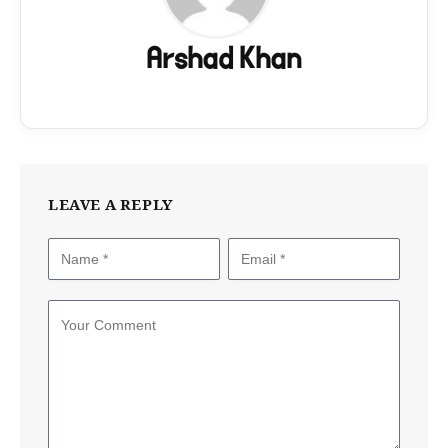
Arshad Khan
LEAVE A REPLY