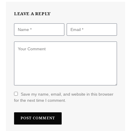
LEAVE A REPLY
Save my name, email, and website in this browser
for the next time I comment.