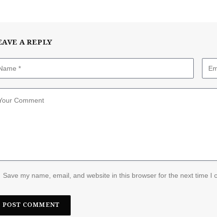
EAVE A REPLY
Save my name, email, and website in this browser for the next time I