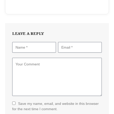
LEAVE A REPLY
Save my name, email, and website in this browser
for the next time I comment.