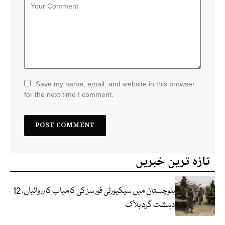
Save my name, email, and website in this browser
for the next time I comment.
تازہ ترین خبریں
بلوچستان میں سیکیورٹی فورسز کی کامیاب کارروائیاں، 12
دہشت گرد ہلاک