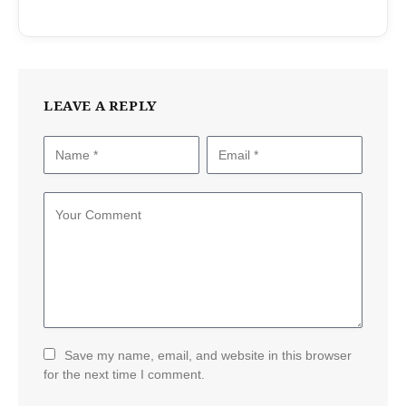
LEAVE A REPLY
Save my name, email, and website in this browser
for the next time I comment.