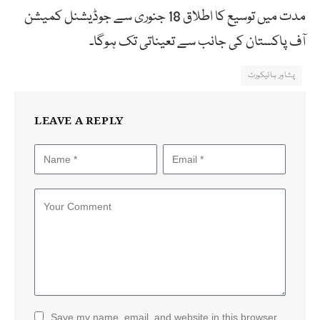
مدت میں توسیع کا اطلاق 18 جنوری سے جوڈیشنل کمیشن
آف پاکستان کی جانب سے تعیناتی تک ہوگا۔
پشاور ہائیکورٹ
LEAVE A REPLY
Save my name, email, and website in this browser