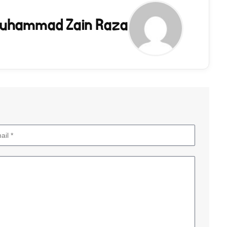
uhammad Zain Raza