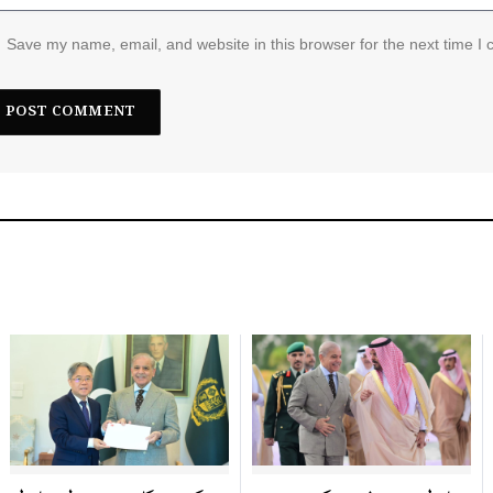
Save my name, email, and website in this browser for the next time I