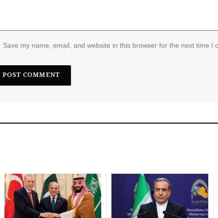
Save my name, email, and website in this browser for the next time I