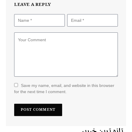
LEAVE A REPLY
Save my name, email, and website in this browser
for the next time I comment.
تازہ ترین خبریں