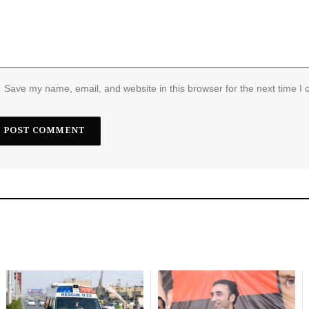
Save my name, email, and website in this browser for the next time I