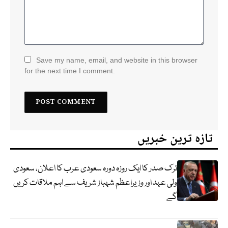
Save my name, email, and website in this browser
for the next time I comment.
تازہ ترین خبریں
ترک صدر کا ایک روزہ دورہ سعودی عرب کا اعلان، سعودی
ولی عہد اور وزیراعظم شہباز شریف سے اہم ملاقات کریں
گے