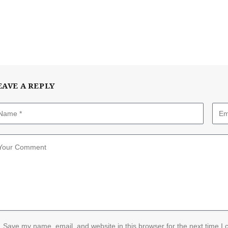
EAVE A REPLY
Save my name, email, and website in this browser for the next time I