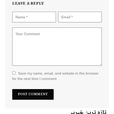
LEAVE A REPLY
Save my name, email, and website in this browser
for the next time I comment.
تازہ ترین خبریں