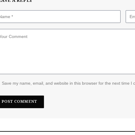
EAVE A REPLY
Save my name, email, and website in this browser for the next time I