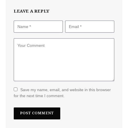
LEAVE A REPLY
Save my name, email, and website in this browser
for the next time I comment.