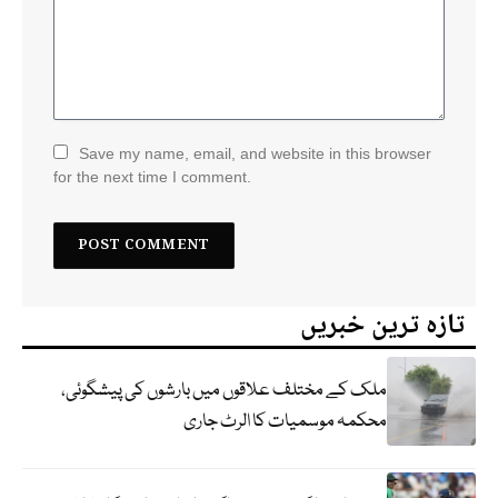
Save my name, email, and website in this browser
for the next time I comment.
تازہ ترین خبریں
ملک کے مختلف علاقوں میں بارشوں کی پیشگوئی،
محکمہ موسمیات کا الرٹ جاری