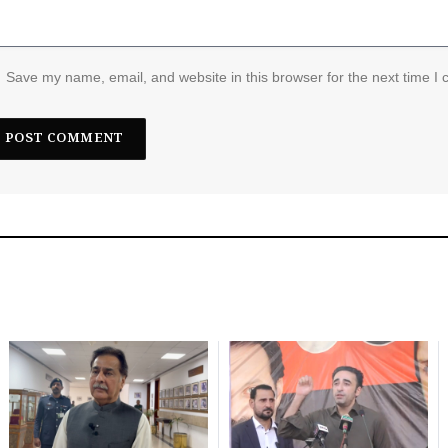
Save my name, email, and website in this browser for the next time I