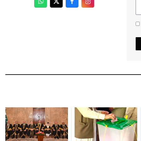
WhatsApp
Twitter
Facebook
Facebook