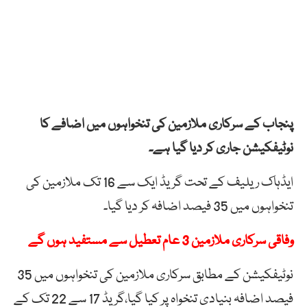
پنجاب کے سرکاری ملازمین کی تنخواہوں میں اضافے کا
نوٹیفکیشن جاری کر دیا گیا ہے۔
ایڈہاک ریلیف کے تحت گریڈ ایک سے 16 تک ملازمین کی
تنخواہوں میں 35 فیصد اضافہ کر دیا گیا۔
وفاقی سرکاری ملازمین 3 عام تعطیل سے مستفید ہوں گے
نوٹیفکیشن کے مطابق سرکاری ملازمین کی تنخواہوں میں 35
فیصد اضافہ بنیادی تنخواہ پر کیا گیا،گریڈ 17 سے 22 تک کے