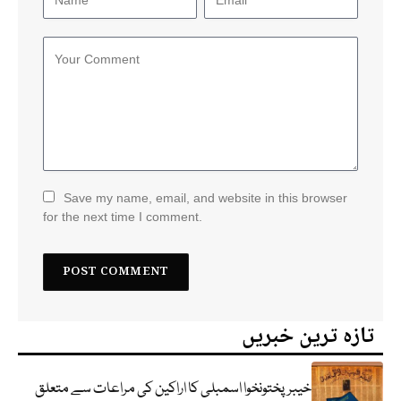
Save my name, email, and website in this browser
for the next time I comment.
تازہ ترین خبریں
خیبرپختونخوا اسمبلی کا اراکین کی مراعات سے متعلق