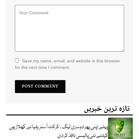
Save my name, email, and website in this browser
for the next time I comment.
تازہ ترین خبریں
پہلے اپنی پھر دوسری لیگ ، کرکٹ آسٹریلیا نے کھلاڑیوں
کیلئے نئی پالیسی نافذ کر دی