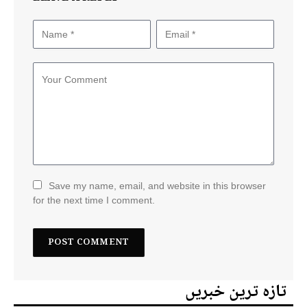
Save my name, email, and website in this browser
for the next time I comment.
تازہ ترین خبریں