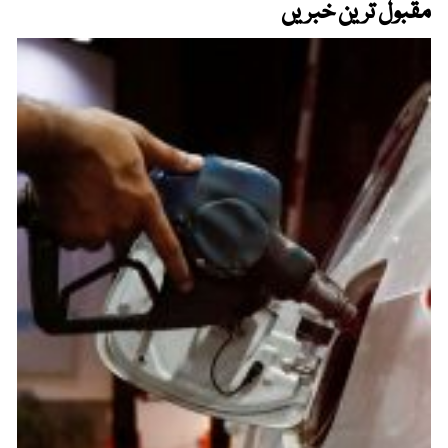
مقبول ترین خبریں