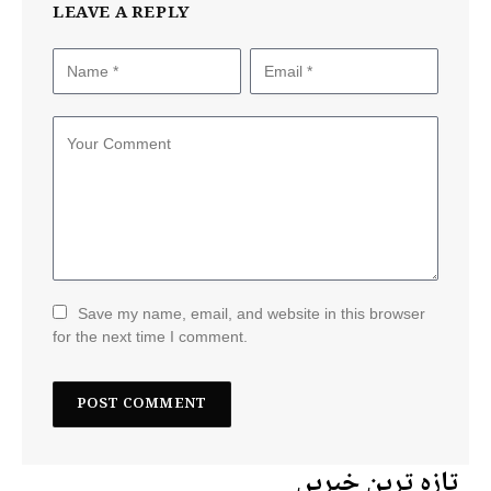
LEAVE A REPLY
Save my name, email, and website in this browser
for the next time I comment.
تازہ ترین خبریں