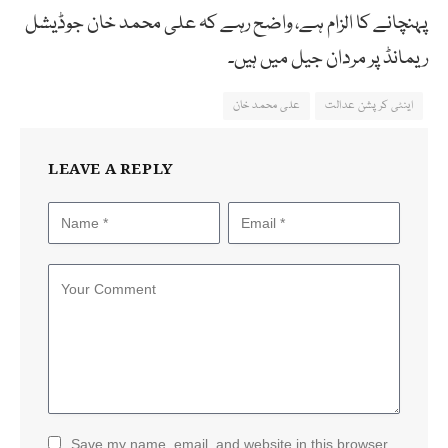
پہنچانے کا الزام ہے، واضح رہے کہ علی محمد خان جوڈیشل
ریمانڈ پر مردان جیل میں ہیں۔
اینٹی کرپشن عدالت
علی محمد خان
LEAVE A REPLY
Save my name, email, and website in this browser