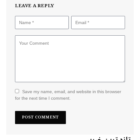
LEAVE A REPLY
Save my name, email, and website in this browser
for the next time I comment.