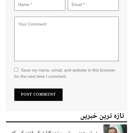
Save my name, email, and website in this browser
for the next time I comment.
تازہ ترین خبریں