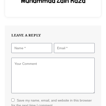
Muhammad Zain Raza
LEAVE A REPLY
Save my name, email, and website in this browser
for the next time I comment.