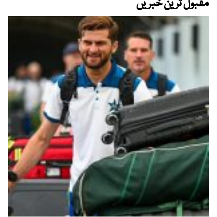
مقبول ترین خبریں