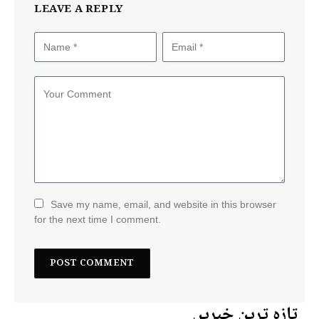
LEAVE A REPLY
Save my name, email, and website in this browser
for the next time I comment.
تازہ ترین خبریں