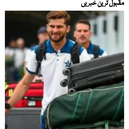
مقبول ترین خبریں