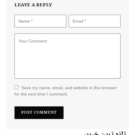
LEAVE A REPLY
Save my name, email, and website in this browser
for the next time I comment.
تازہ ترین خبریں