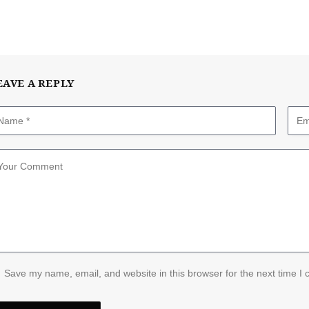
EAVE A REPLY
Save my name, email, and website in this browser for the next time I