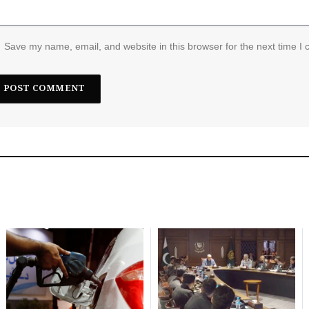
Save my name, email, and website in this browser for the next time I