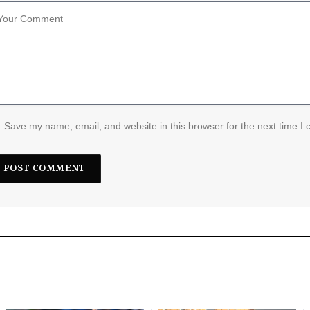
Save my name, email, and website in this browser for the next time I