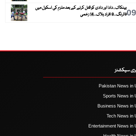
بینکاک ، دادا اور دادی کو قتل کرنے کے بعد ملزم کی اسکول میں
0
فائرنگ ، 8 افراد ہلاک ، 14 زخمی
یزی سیکشنز
Pakistan News in 
Sports News in 
Business News in 
Tech News in 
Entertainment News in 
Health News in 