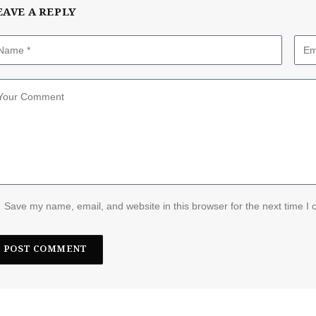
EAVE A REPLY
Save my name, email, and website in this browser for the next time I