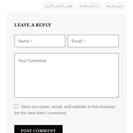
شہباز شریف
عسکری قیادت
قومی سلامتی کمیٹی
LEAVE A REPLY
Save my name, email, and website in this browser
for the next time I comment.