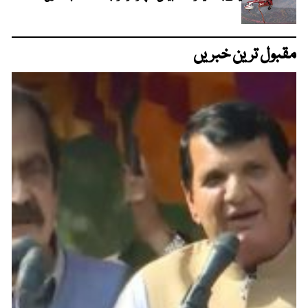
مقبول ترین خبریں