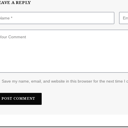
EAVE A REPLY
Save my name, email, and website in this browser for the next time I