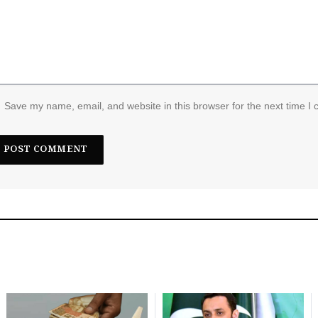
Save my name, email, and website in this browser for the next time I