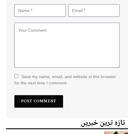
Save my name, email, and website in this browser
for the next time I comment.
تازہ ترین خبریں