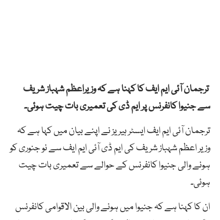
ترجمان آئی ایم ایف کا کہنا ہے کہ وزیراعظم شہباز شریف
سے جنیوا کانفرنس پر ایم ڈی کی تعمیری بات چیت ہوئی۔
ترجمان آئی ایم ایف ایسٹر ہیریز نے اپنے بیان میں کہا ہے کہ
وزیر اعظم شہباز شریف کی ایم ڈی آئی ایم ایف سے نو جنوری کو
ہونے والی جنیوا کانفرنس کے حوالے سے تعمیری بات چیت
ہوئی۔
ان کا کہنا ہے کہ جنیوا میں ہونے والی بین الاقوامی کانفرنس