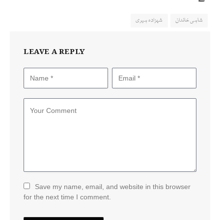
شاہی خاندان
شہزادہ ہیری
LEAVE A REPLY
Save my name, email, and website in this browser
for the next time I comment.