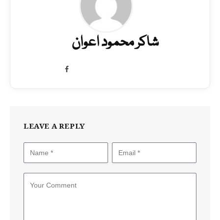
شاکر محمود اعوان
Facebook
LEAVE A REPLY