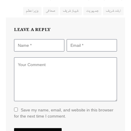
ارشد شریف
جمہوریت
شہباز شریف
صحافی
وزیر اعظم
LEAVE A REPLY
Save my name, email, and website in this browser
for the next time I comment.