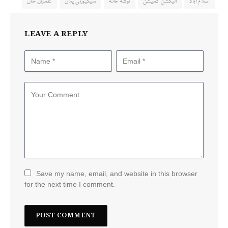
اسلام آباد
الیکشن کمیشن
توشہ خانہ
سیکیورٹی پلان
عمران خان
LEAVE A REPLY
Save my name, email, and website in this browser
for the next time I comment.