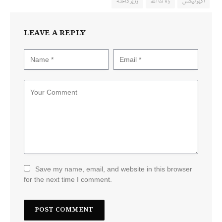
آڈیو لیکس
رانا ثنا اللہ
وزیر داخلہ
LEAVE A REPLY
Save my name, email, and website in this browser
for the next time I comment.