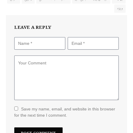
ویزہ
LEAVE A REPLY
Save my name, email, and website in this browser
for the next time I comment.