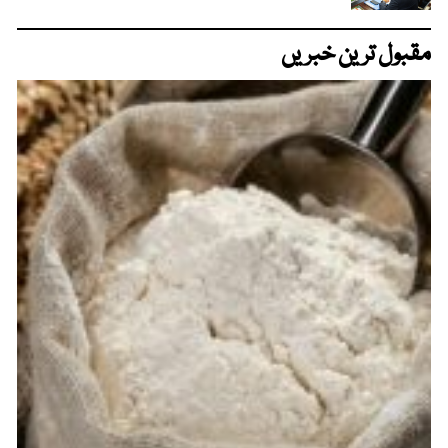
مقبول ترین خبریں