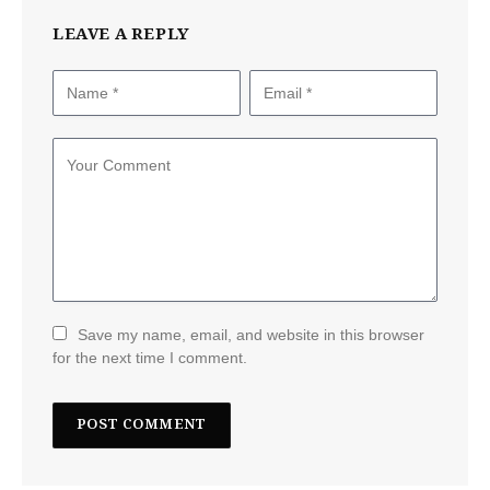
LEAVE A REPLY
Save my name, email, and website in this browser
for the next time I comment.