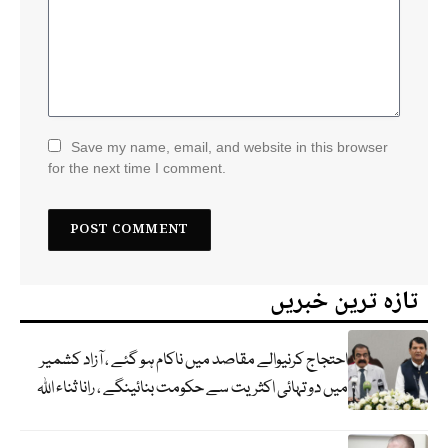
Save my name, email, and website in this browser
for the next time I comment.
تازہ ترین خبریں
احتجاج کرنیوالے مقاصد میں ناکام ہو گئے ، آزاد کشمیر
میں دو تہائی اکثریت سے حکومت بنائینگے ، رانا ثناء اللہ