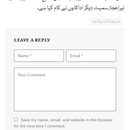
نیراعجاز سمیت دیگر اداکاروں نے کام کیا ہے۔
دی لیجنڈ آف مولا جٹ
LEAVE A REPLY
Save my name, email, and website in this browser
for the next time I comment.