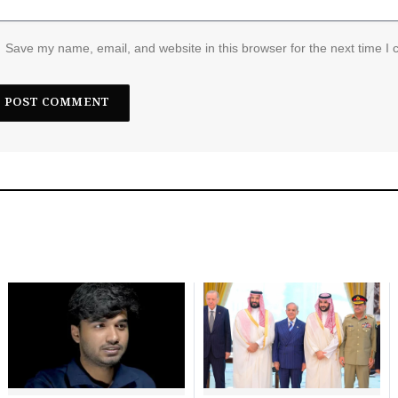
Save my name, email, and website in this browser for the next time I