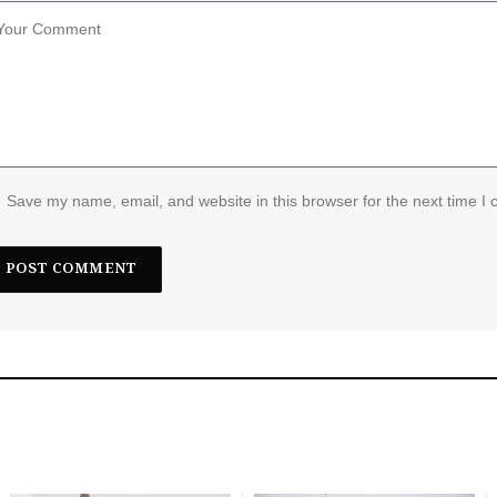
Save my name, email, and website in this browser for the next time I