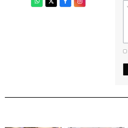
WhatsApp
Twitter
Facebook
Facebook