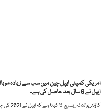
امریکی کمپنی ایپل چین میں سب سے زیادہ موبائل
ایپل نے 6 سال بعد حاصل کی ہے۔