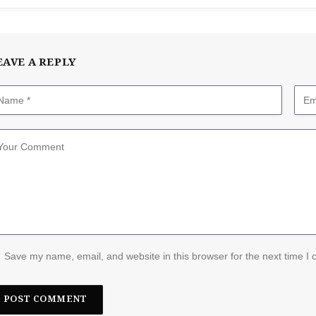
EAVE A REPLY
Save my name, email, and website in this browser for the next time I