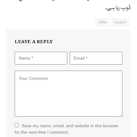
ڈوب رہا ہے۔
انڈونیشیا
جکارتہ
LEAVE A REPLY
Save my name, email, and website in this browser
for the next time I comment.